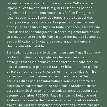
jeu équitable et de protection des joueurs. Cette licence
impose au casino des audits réguliers effectués par des
organismes indépendants reconnus, vérifiant l’intégrité des
jeux, la sécurité des fonds des joueurs et le respect des
pratiques de jeu responsable. Les joueurs belges peuvent
donc jouer au casino en ligne en toute confiance, sachant que
leurs droits sont protégés par un cadre réglementaire solide.
La transparence totale de Magic Bet concernant sa licence et
ses certifications témoigne de son engagement envers
l’honnêteté et la fiabilité.
Sur le plan technique, site de casino en ligne Magic Bet utilise
les technologies de cryptage les plus avancées pour
protéger toutes les données personnelles et financières de
ses utilisateurs. Le protocole SSL 256 bits, identique à celui
utilisé par les institutions bancaires internationales, chiffre
toutes les communications entre votre appareil et les
serveurs du casino. Les informations sensibles comme les
numéros de carte bancaire ne sont jamais stockées sur les
serveurs, mais directement transmises aux processeurs de
paiement certifiés PCI DSS. Magic Bet casino belgique met
également en œuvre des mesures strictes de lutte contre la
fraude, incluant des systèmes de détection automatique des