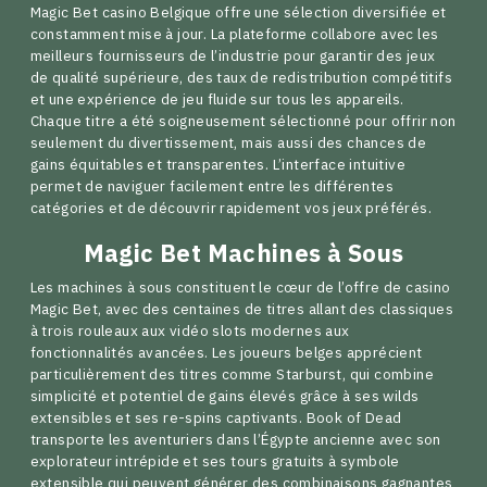
Magic Bet casino Belgique offre une sélection diversifiée et
constamment mise à jour. La plateforme collabore avec les
meilleurs fournisseurs de l’industrie pour garantir des jeux
de qualité supérieure, des taux de redistribution compétitifs
et une expérience de jeu fluide sur tous les appareils.
Chaque titre a été soigneusement sélectionné pour offrir non
seulement du divertissement, mais aussi des chances de
gains équitables et transparentes. L’interface intuitive
permet de naviguer facilement entre les différentes
catégories et de découvrir rapidement vos jeux préférés.
Magic Bet Machines à Sous
Les machines à sous constituent le cœur de l’offre de casino
Magic Bet, avec des centaines de titres allant des classiques
à trois rouleaux aux vidéo slots modernes aux
fonctionnalités avancées. Les joueurs belges apprécient
particulièrement des titres comme Starburst, qui combine
simplicité et potentiel de gains élevés grâce à ses wilds
extensibles et ses re-spins captivants. Book of Dead
transporte les aventuriers dans l’Égypte ancienne avec son
explorateur intrépide et ses tours gratuits à symbole
extensible qui peuvent générer des combinaisons gagnantes