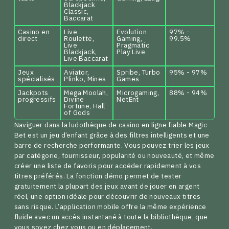
Blackjack
Classic,
Baccarat
Casino en
Live
Evolution
97% -
direct
Roulette,
Gaming,
99.5%
Live
Pragmatic
Blackjack,
Play Live
Live Baccarat
Jeux
Aviator,
Spribe, Turbo
95% - 97%
spécialisés
Plinko, Mines
Games
Jackpots
Mega Moolah,
Microgaming,
88% - 94%
progressifs
Divine
NetEnt
Fortune, Hall
of Gods
Naviguer dans la ludothèque de casino en ligne fiable Magic
Bet est un jeu d’enfant grâce à des filtres intelligents et une
barre de recherche performante. Vous pouvez trier les jeux
par catégorie, fournisseur, popularité ou nouveauté, et même
créer une liste de favoris pour accéder rapidement à vos
titres préférés. La fonction démo permet de tester
gratuitement la plupart des jeux avant de jouer en argent
réel, une option idéale pour découvrir de nouveaux titres
sans risque. L’application mobile offre la même expérience
fluide avec un accès instantané à toute la bibliothèque, que
vous soyez chez vous ou en déplacement.