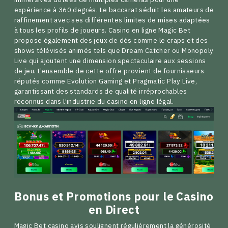
immersives dotées de multiples caméras pour une
expérience à 360 degrés. Le baccarat séduit les amateurs de
raffinement avec ses différentes limites de mises adaptées
à tous les profils de joueurs. Casino en ligne Magic Bet
propose également des jeux de dés comme le craps et des
shows télévisés animés tels que Dream Catcher ou Monopoly
Live qui ajoutent une dimension spectaculaire aux sessions
de jeu. L’ensemble de cette offre provient de fournisseurs
réputés comme Evolution Gaming et Pragmatic Play Live,
garantissant des standards de qualité irréprochables
reconnus dans l’industrie du casino en ligne légal.
Bonus et Promotions pour le Casino
en Direct
Magic Bet casino avis soulignent régulièrement la générosité