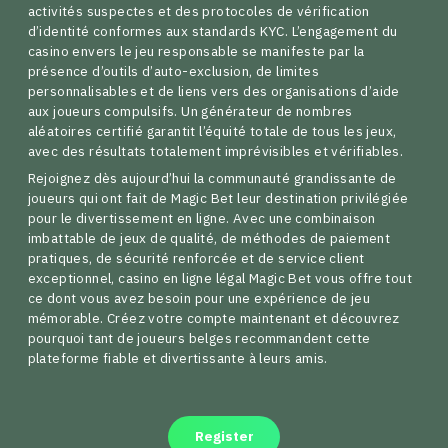
activités suspectes et des protocoles de vérification
d’identité conformes aux standards KYC. L’engagement du
casino envers le jeu responsable se manifeste par la
présence d’outils d’auto-exclusion, de limites
personnalisables et de liens vers des organisations d’aide
aux joueurs compulsifs. Un générateur de nombres
aléatoires certifié garantit l’équité totale de tous les jeux,
avec des résultats totalement imprévisibles et vérifiables.
Rejoignez dès aujourd’hui la communauté grandissante de
joueurs qui ont fait de Magic Bet leur destination privilégiée
pour le divertissement en ligne. Avec une combinaison
imbattable de jeux de qualité, de méthodes de paiement
pratiques, de sécurité renforcée et de service client
exceptionnel, casino en ligne légal Magic Bet vous offre tout
ce dont vous avez besoin pour une expérience de jeu
mémorable. Créez votre compte maintenant et découvrez
pourquoi tant de joueurs belges recommandent cette
plateforme fiable et divertissante à leurs amis.
Register