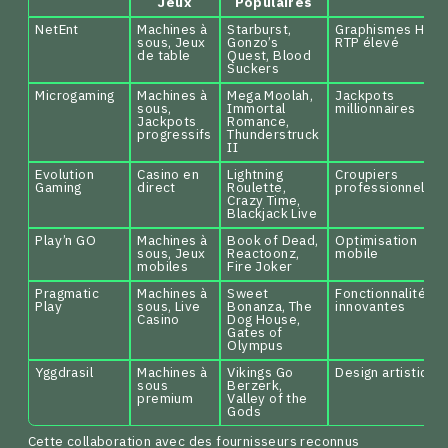
Jeux
Populaires
NetEnt
Machines à
Starburst,
Graphismes HD,
sous, Jeux
Gonzo’s
RTP élevé
de table
Quest, Blood
Suckers
Microgaming
Machines à
Mega Moolah,
Jackpots
sous,
Immortal
millionnaires
Jackpots
Romance,
progressifs
Thunderstruck
II
Evolution
Casino en
Lightning
Croupiers
Gaming
direct
Roulette,
professionnels
Crazy Time,
Blackjack Live
Play’n GO
Machines à
Book of Dead,
Optimisation
sous, Jeux
Reactoonz,
mobile
mobiles
Fire Joker
Pragmatic
Machines à
Sweet
Fonctionnalités
Play
sous, Live
Bonanza, The
innovantes
Casino
Dog House,
Gates of
Olympus
Yggdrasil
Machines à
Vikings Go
Design artistique
sous
Berzerk,
premium
Valley of the
Gods
Cette collaboration avec des fournisseurs reconnus