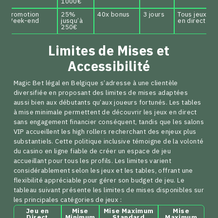
1000€
Promotion
25%
40x bonus
3 jours
Tous jeux
Week-end
jusqu’à
en direct
250€
Limites de Mises et
Accessibilité
Magic Bet légal en Belgique s’adresse à une clientèle
diversifiée en proposant des limites de mises adaptées
aussi bien aux débutants qu’aux joueurs fortunés. Les tables
à mise minimale permettent de découvrir les jeux en direct
sans engagement financier conséquent, tandis que les salons
VIP accueillent les high rollers recherchant des enjeux plus
substantiels. Cette politique inclusive témoigne de la volonté
du casino en ligne fiable de créer un espace de jeu
accueillant pour tous les profils. Les limites varient
considérablement selon les jeux et les tables, offrant une
flexibilité appréciable pour gérer son budget de jeu. Le
tableau suivant présente les limites de mises disponibles sur
les principales catégories de jeux :
Jeu en
Mise
Mise Maximum
Mise
Direct
Minimum
Standard
Maximum