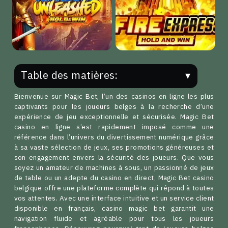
Table des matières:
Play now
Play now
Bienvenue sur Magic Bet, l’un des casinos en ligne les plus
captivants pour les joueurs belges à la recherche d’une
expérience de jeu exceptionnelle et sécurisée. Magic Bet
casino en ligne s’est rapidement imposé comme une
référence dans l’univers du divertissement numérique grâce
à sa vaste sélection de jeux, ses promotions généreuses et
son engagement envers la sécurité des joueurs. Que vous
soyez un amateur de machines à sous, un passionné de jeux
de table ou un adepte du casino en direct, Magic Bet casino
belgique offre une plateforme complète qui répond à toutes
vos attentes. Avec une interface intuitive et un service client
disponible en français, casino magic bet garantit une
navigation fluide et agréable pour tous les joueurs