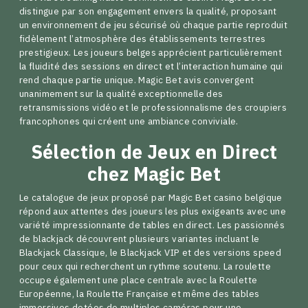
distingue par son engagement envers la qualité, proposant
un environnement de jeu sécurisé où chaque partie reproduit
fidèlement l’atmosphère des établissements terrestres
prestigieux. Les joueurs belges apprécient particulièrement
la fluidité des sessions en direct et l’interaction humaine qui
rend chaque partie unique. Magic Bet avis convergent
unanimement sur la qualité exceptionnelle des
retransmissions vidéo et le professionnalisme des croupiers
francophones qui créent une ambiance conviviale.
Sélection de Jeux en Direct
chez Magic Bet
Le catalogue de jeux proposé par Magic Bet casino belgique
répond aux attentes des joueurs les plus exigeants avec une
variété impressionnante de tables en direct. Les passionnés
de blackjack découvrent plusieurs variantes incluant le
Blackjack Classique, le Blackjack VIP et des versions speed
pour ceux qui recherchent un rythme soutenu. La roulette
occupe également une place centrale avec la Roulette
Européenne, la Roulette Française et même des tables