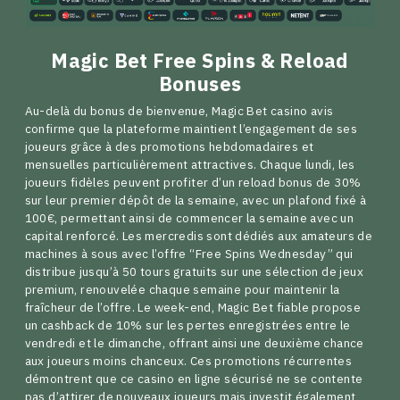
Magic Bet Free Spins & Reload
Bonuses
Au-delà du bonus de bienvenue, Magic Bet casino avis
confirme que la plateforme maintient l’engagement de ses
joueurs grâce à des promotions hebdomadaires et
mensuelles particulièrement attractives. Chaque lundi, les
joueurs fidèles peuvent profiter d’un reload bonus de 30%
sur leur premier dépôt de la semaine, avec un plafond fixé à
100€, permettant ainsi de commencer la semaine avec un
capital renforcé. Les mercredis sont dédiés aux amateurs de
machines à sous avec l’offre “Free Spins Wednesday” qui
distribue jusqu’à 50 tours gratuits sur une sélection de jeux
premium, renouvelée chaque semaine pour maintenir la
fraîcheur de l’offre. Le week-end, Magic Bet fiable propose
un cashback de 10% sur les pertes enregistrées entre le
vendredi et le dimanche, offrant ainsi une deuxième chance
aux joueurs moins chanceux. Ces promotions récurrentes
démontrent que ce casino en ligne sécurisé ne se contente
pas d’attirer de nouveaux joueurs mais investit également