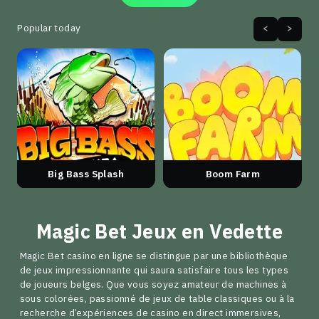
Popular today
<
>
Big Bass Splash
Boom Farm
Play now
Play now
Magic Bet Jeux en Vedette
Magic Bet casino en ligne se distingue par une bibliothèque
de jeux impressionnante qui saura satisfaire tous les types
de joueurs belges. Que vous soyez amateur de machines à
sous colorées, passionné de jeux de table classiques ou à la
recherche d’expériences de casino en direct immersives,