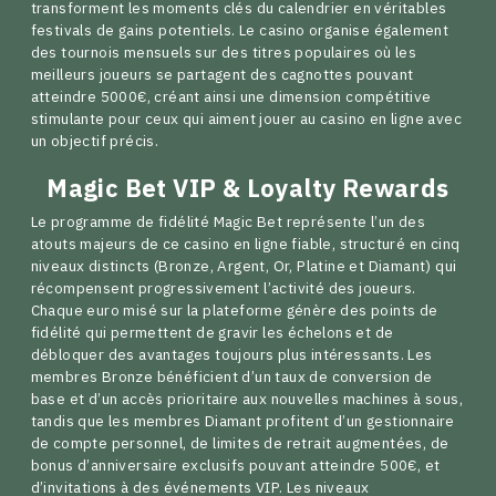
transforment les moments clés du calendrier en véritables
festivals de gains potentiels. Le casino organise également
des tournois mensuels sur des titres populaires où les
meilleurs joueurs se partagent des cagnottes pouvant
atteindre 5000€, créant ainsi une dimension compétitive
stimulante pour ceux qui aiment jouer au casino en ligne avec
un objectif précis.
Magic Bet VIP & Loyalty Rewards
Le programme de fidélité Magic Bet représente l’un des
atouts majeurs de ce casino en ligne fiable, structuré en cinq
niveaux distincts (Bronze, Argent, Or, Platine et Diamant) qui
récompensent progressivement l’activité des joueurs.
Chaque euro misé sur la plateforme génère des points de
fidélité qui permettent de gravir les échelons et de
débloquer des avantages toujours plus intéressants. Les
membres Bronze bénéficient d’un taux de conversion de
base et d’un accès prioritaire aux nouvelles machines à sous,
tandis que les membres Diamant profitent d’un gestionnaire
de compte personnel, de limites de retrait augmentées, de
bonus d’anniversaire exclusifs pouvant atteindre 500€, et
d’invitations à des événements VIP. Les niveaux