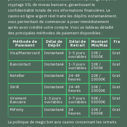
cryptage SSL de niveau bancaire, garantissant la
confidentialité totale de vos informations financières. Le
casino en ligne argent réel traite les dépôts instantanément,
vous permettant de commencer à jouer immédiatement
après avoir crédité votre compte. Voici un tableau détaillé
des principales méthodes de paiement disponibles :
Méthode de
Délai de
Délai de
Montant
Frais
Paiement
Dépôt
Retrait
Min/Max
Visa/Mastercard
Instantané
2-5 jours
10€ /
Gratuit
ouvrables
5000€
Bancontact
Instantané
1-3 jours
10€ /
Gratuit
ouvrables
2500€
Neteller
Instantané
24-48
10€ /
Gratuit
heures
10000€
Skrill
Instantané
24-48
10€ /
Gratuit
heures
10000€
Virement
1-3 jours
3-7 jours
50€ /
Gratuit
Bancaire
ouvrables
ouvrables
50000€
MiFinity
Instantané
24
10€ /
Gratuit
heures
5000€
La politique de magic bet avis casino concernant les retraits