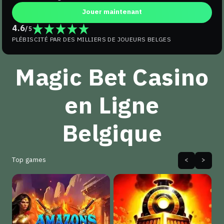
Jouer maintenant
4.6
/
5
PLÉBISCITÉ PAR DES MILLIERS DE JOUEURS BELGES
Magic Bet Casino
en Ligne
Belgique
Top games
<
>