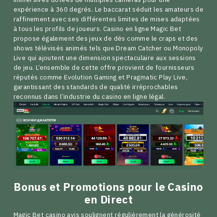
immersives dotées de multiples caméras pour une
expérience à 360 degrés. Le baccarat séduit les amateurs de
raffinement avec ses différentes limites de mises adaptées
à tous les profils de joueurs. Casino en ligne Magic Bet
propose également des jeux de dés comme le craps et des
shows télévisés animés tels que Dream Catcher ou Monopoly
Live qui ajoutent une dimension spectaculaire aux sessions
de jeu. L’ensemble de cette offre provient de fournisseurs
réputés comme Evolution Gaming et Pragmatic Play Live,
garantissant des standards de qualité irréprochables
reconnus dans l’industrie du casino en ligne légal.
Bonus et Promotions pour le Casino
en Direct
Magic Bet casino avis soulignent régulièrement la générosité