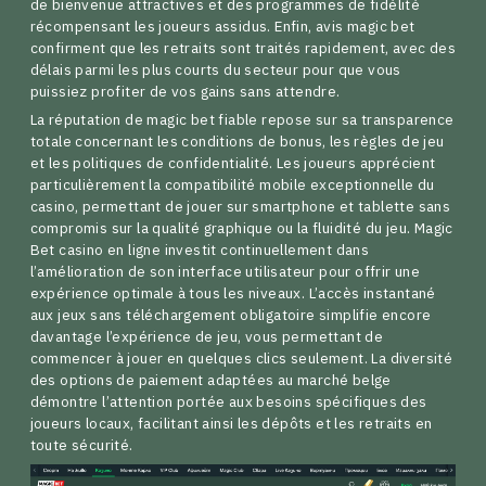
de bienvenue attractives et des programmes de fidélité
récompensant les joueurs assidus. Enfin, avis magic bet
confirment que les retraits sont traités rapidement, avec des
délais parmi les plus courts du secteur pour que vous
puissiez profiter de vos gains sans attendre.
La réputation de magic bet fiable repose sur sa transparence
totale concernant les conditions de bonus, les règles de jeu
et les politiques de confidentialité. Les joueurs apprécient
particulièrement la compatibilité mobile exceptionnelle du
casino, permettant de jouer sur smartphone et tablette sans
compromis sur la qualité graphique ou la fluidité du jeu. Magic
Bet casino en ligne investit continuellement dans
l’amélioration de son interface utilisateur pour offrir une
expérience optimale à tous les niveaux. L’accès instantané
aux jeux sans téléchargement obligatoire simplifie encore
davantage l’expérience de jeu, vous permettant de
commencer à jouer en quelques clics seulement. La diversité
des options de paiement adaptées au marché belge
démontre l’attention portée aux besoins spécifiques des
joueurs locaux, facilitant ainsi les dépôts et les retraits en
toute sécurité.