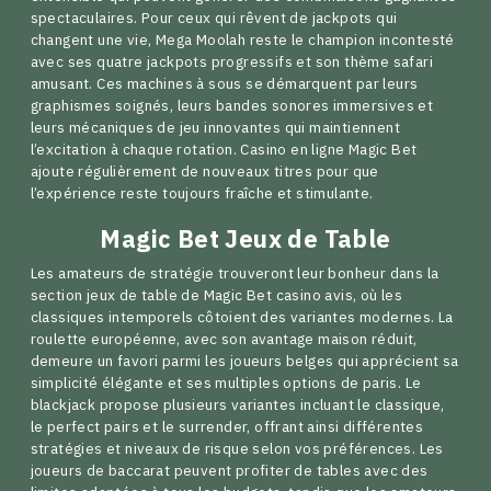
spectaculaires. Pour ceux qui rêvent de jackpots qui
changent une vie, Mega Moolah reste le champion incontesté
avec ses quatre jackpots progressifs et son thème safari
amusant. Ces machines à sous se démarquent par leurs
graphismes soignés, leurs bandes sonores immersives et
leurs mécaniques de jeu innovantes qui maintiennent
l’excitation à chaque rotation. Casino en ligne Magic Bet
ajoute régulièrement de nouveaux titres pour que
l’expérience reste toujours fraîche et stimulante.
Magic Bet Jeux de Table
Les amateurs de stratégie trouveront leur bonheur dans la
section jeux de table de Magic Bet casino avis, où les
classiques intemporels côtoient des variantes modernes. La
roulette européenne, avec son avantage maison réduit,
demeure un favori parmi les joueurs belges qui apprécient sa
simplicité élégante et ses multiples options de paris. Le
blackjack propose plusieurs variantes incluant le classique,
le perfect pairs et le surrender, offrant ainsi différentes
stratégies et niveaux de risque selon vos préférences. Les
joueurs de baccarat peuvent profiter de tables avec des